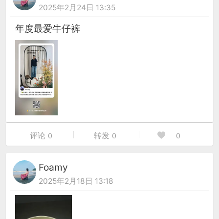
2025年2月24日 13:35
年度最爱牛仔裤
评论
转发
0
0
0
Foamy
2025年2月18日 13:18