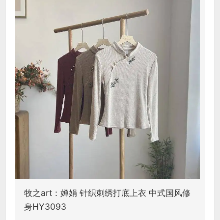
牧之art：婵娟 针织刺绣打底上衣 中式国风修
身HY3093