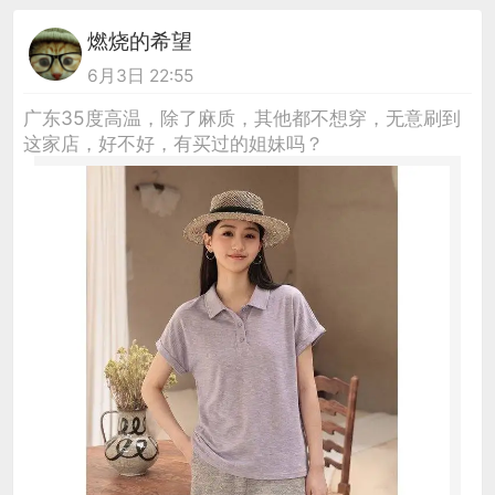
燃烧的希望
6月3日 22:55
广东35度高温，除了麻质，其他都不想穿，无意刷到
这家店，好不好，有买过的姐妹吗？