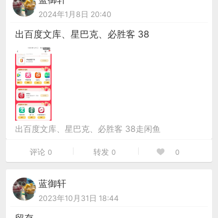
2024年1月8日 20:40
出百度文库、星巴克、必胜客 38
出百度文库、星巴克、必胜客 38走闲鱼
评论
转发
0
0
0
蓝御轩
2023年10月31日 18:44