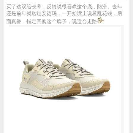
买了这双给长辈，反馈说很喜欢这个底，防滑。去年
还是前年就送过安德玛，一开始嘴上说着乱花钱，后
面真香，指定回购这个牌子，说适合走路