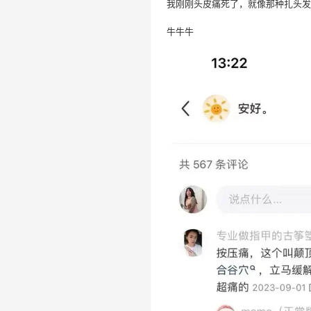
我刚刚头皮痛死了，就像那种扎头
牛牛牛