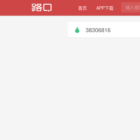
首页
APP下载
38306816