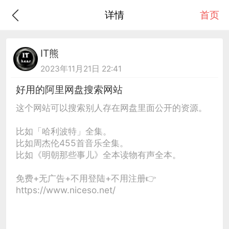
详情
首页
IT熊
2023年11月21日 22:41
好用的阿里网盘搜索网站
这个网站可以搜索别人存在网盘里面公开的资源。
比如「哈利波特」全集。
比如周杰伦455首音乐全集。
比如《明朝那些事儿》全本读物有声全本。
免费+无广告+不用登陆+不用注册👉
https://www.niceso.net/