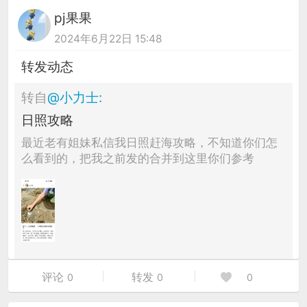
pj果果
2024年6月22日 15:48
转发动态
转自
@
小力士
:
日照攻略
最近老有姐妹私信我日照赶海攻略，不知道你们怎
么看到的，把我之前发的合并到这里你们参考
评论
转发
0
0
0