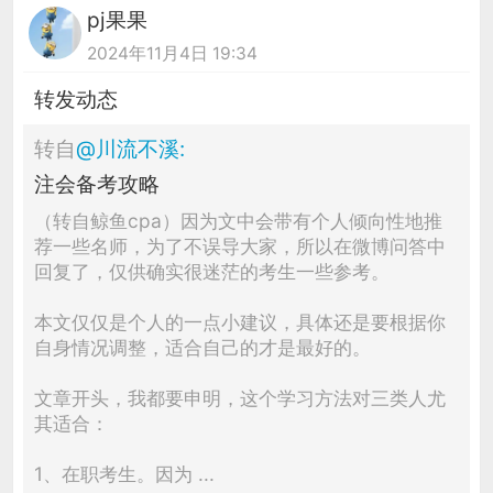
pj果果
2024年11月4日 19:34
转发动态
转自
@
川流不溪
:
注会备考攻略
（转自鲸鱼cpa）因为文中会带有个人倾向性地推
荐一些名师，为了不误导大家，所以在微博问答中
回复了，仅供确实很迷茫的考生一些参考。
本文仅仅是个人的一点小建议，具体还是要根据你
自身情况调整，适合自己的才是最好的。
文章开头，我都要申明，这个学习方法对三类人尤
其适合：
1、在职考生。因为 ...