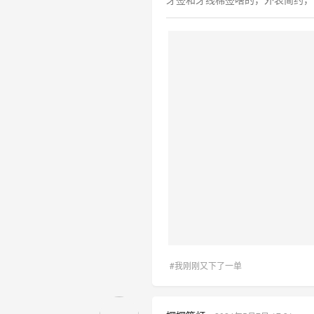
#我刚刚又下了一单