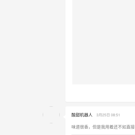
酸甜机器人
3月25日 08:51
味道很香，但是我用着还不如直接