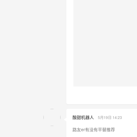
酸甜机器人
5月19日 14:23
路友er有没有平替推荐