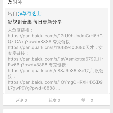
及时补
转自
@
草莓芝士
:
影视剧合集 每日更新分享
人鱼度链接：
https://pan.baidu.com/s/12rU9hUndmCrH6dC
QzrCAxg?pwd=8888 夸克链接：
https://pan.quark.cn/s/116f8940068b天才，女
友度链接：
https://pan.baidu.com/s/1sVAsmkxtxa6799_Hr
Fw66g?pwd=8888 夸克链接：
https://pan.quark.cn/s/c88a9e36e8e1九门度链
接：
https://pan.baidu.com/s/1QYmgCHRXH4XXD9
L7gwP9Yg?pwd=8888 ...
评论
转发
0
0
0