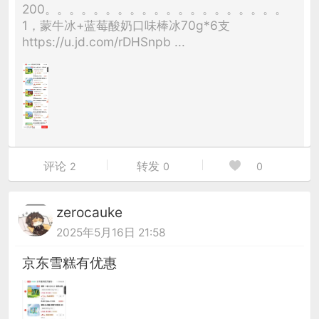
200。。。。。。。。。。。。。。。。。。。。
1，蒙牛冰+蓝莓酸奶口味棒冰70g*6支
https://u.jd.com/rDHSnpb ...
评论
转发
2
0
0
zerocauke
2025年5月16日 21:58
京东雪糕有优惠