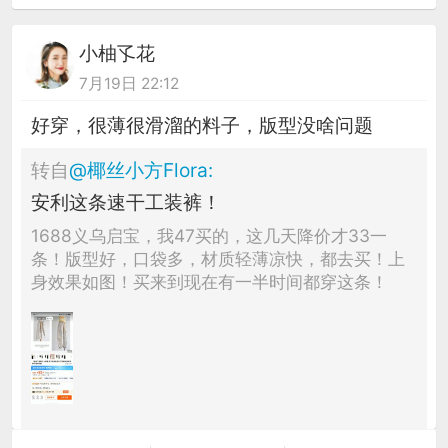
小柚孓花
7月19日 22:12
好穿，很薄很滑溜的料子，版型没啥问题
转自
@
椰丝小方Flora
:
安利这条速干工装裤！
1688义乌启宝，我47买的，这几天降价才33一
条！版型好，口袋多，材质轻薄凉快，都去买！上
身效果如图！买来到现在有一半时间都穿这条！