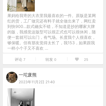
果妈给我寄的大衣里我最喜欢的一件。原版是某网
红的货，工厂做完还有料子就全做出来了，网红卖
到快900…款式确实不错，不知道是抄的哪家大牌
的版，我感觉这版型可以很正式也可以很休闲，随
便一套就可以出门，有气场。长度我个人很喜欢，
够保暖。但有朋友觉得太长了，我153，如果跟我
一样小个子又不喜欢 ...
评论
转发
7
0
25
一坨废熊
2023年11月2日 21:40