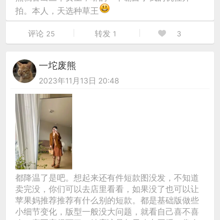
拍。本人，天选种草王
评论
转发
25
1
3
一坨废熊
2023年11月13日 20:48
都降温了是吧。想起来还有件短款图没发，不知道
卖完没，你们可以去店里看看，如果没了也可以让
苹果妈推荐推荐有什么别的短款。都是基础版做些
小细节变化，版型一般没大问题，就看自己喜不喜