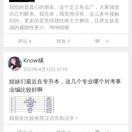
我指的是真心的朋友。这个定义有点广，大家就按
自己判断来。我先来，我觉得没有，这么多年接触
到的，更多的是觉得我性格大方爽快，且胖女孩造
成的威胁性更小。坤坤镇楼
评论
转发
4
0
0
Know橘
2021年4月12日 21:19
姐妹们最近在专升本，这几个专业哪个对考事
业编比较好啊
我朋友比较推荐汉语言和法学！