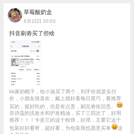
草莓酸奶盒
6月22日 20:03
抖音刷劵买了些啥
kk家的帽子，给小孩买了两个，到手价就是实付
价，小朋友很喜欢，戴上很好看每日黑巧，看推荐
买的，挺好吃的，但是有点贵，刷完劵依旧贵。
菲诗蔻的洗发水和护发精油，买了三四次了，好用
推荐！！！卡姿兰的这个粉饼，好用，主要它这个
包装好好看呀，超好看，为包装我也愿意买单
这