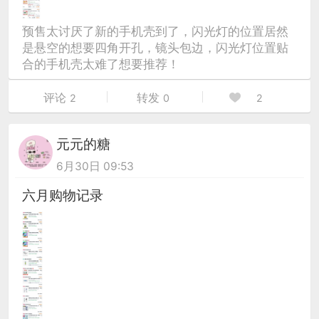
预售太讨厌了新的手机壳到了，闪光灯的位置居然
是悬空的想要四角开孔，镜头包边，闪光灯位置贴
合的手机壳太难了想要推荐！
评论
转发
2
0
2
元元的糖
6月30日 09:53
六月购物记录