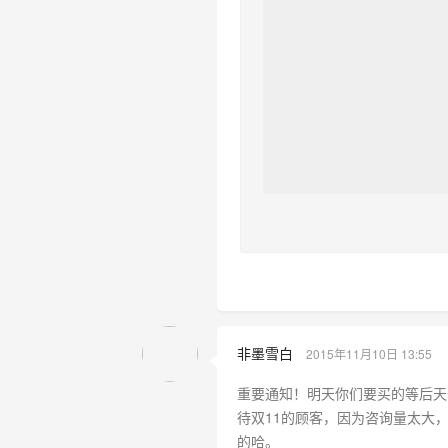
非墨雪白
2015年11月10日 13:55
重要通知！明天你们要买的等后天
待双11的顾客，因为咨询量太大
的哈。